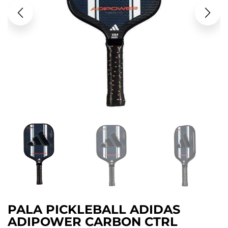
PALA PICKLEBALL ADIDAS
ADIPOWER CARBON CTRL