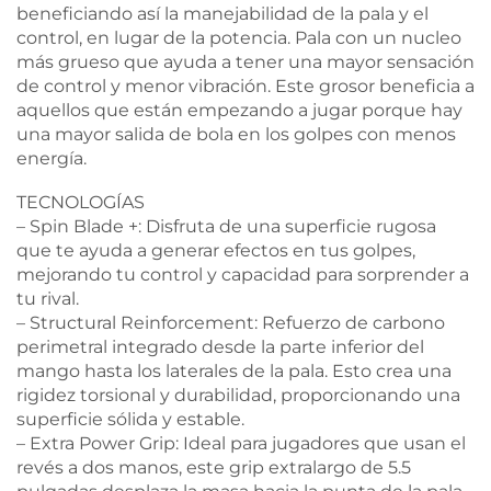
beneficiando así la manejabilidad de la pala y el
control, en lugar de la potencia. Pala con un nucleo
más grueso que ayuda a tener una mayor sensación
de control y menor vibración. Este grosor beneficia a
aquellos que están empezando a jugar porque hay
una mayor salida de bola en los golpes con menos
energía.
TECNOLOGÍAS
– Spin Blade +: Disfruta de una superficie rugosa
que te ayuda a generar efectos en tus golpes,
mejorando tu control y capacidad para sorprender a
tu rival.
– Structural Reinforcement: Refuerzo de carbono
perimetral integrado desde la parte inferior del
mango hasta los laterales de la pala. Esto crea una
rigidez torsional y durabilidad, proporcionando una
superficie sólida y estable.
– Extra Power Grip: Ideal para jugadores que usan el
revés a dos manos, este grip extralargo de 5.5