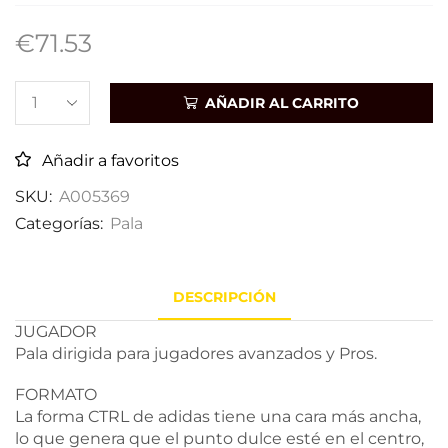
€
71.53
AÑADIR AL CARRITO
Añadir a favoritos
SKU:
A005369
Categorías:
Pala
DESCRIPCIÓN
JUGADOR
Pala dirigida para jugadores avanzados y Pros.
FORMATO
La forma CTRL de adidas tiene una cara más ancha,
lo que genera que el punto dulce esté en el centro,