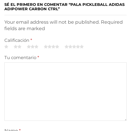
SÉ EL PRIMERO EN COMENTAR “PALA PICKLEBALL ADIDAS
ADIPOWER CARBON CTRL”
Your email address will not be published. Required
fields are marked
Calificación
*
Tu comentario
*
Name
*