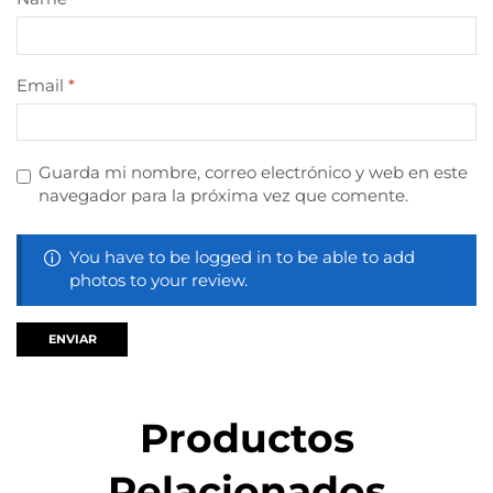
Email
*
Guarda mi nombre, correo electrónico y web en este
navegador para la próxima vez que comente.
You have to be logged in to be able to add
photos to your review.
Productos
Relacionados