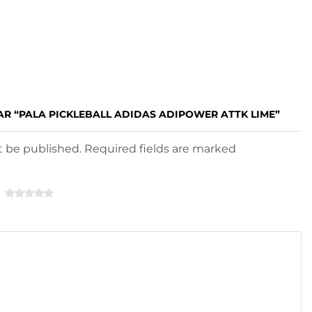
AR “PALA PICKLEBALL ADIDAS ADIPOWER ATTK LIME”
ot be published. Required fields are marked