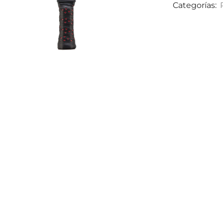
Categorías: