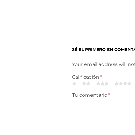
SÉ EL PRIMERO EN COMENT
Your email address will n
Calificación
*
Tu comentario
*