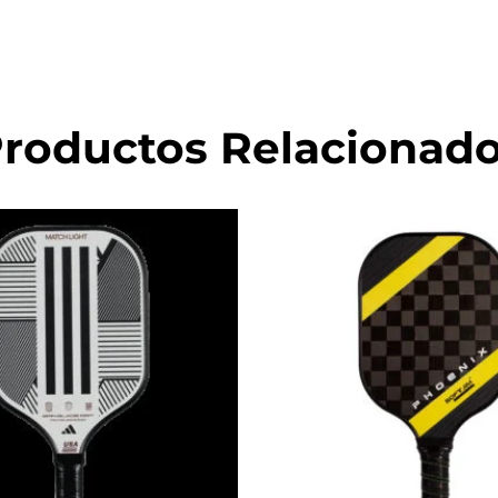
roductos Relacionad