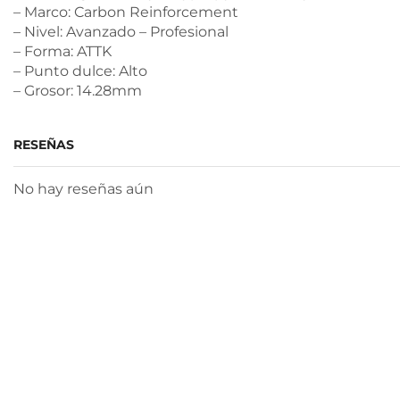
– Marco: Carbon Reinforcement
– Nivel: Avanzado – Profesional
– Forma: ATTK
– Punto dulce: Alto
– Grosor: 14.28mm
RESEÑAS
No hay reseñas aún