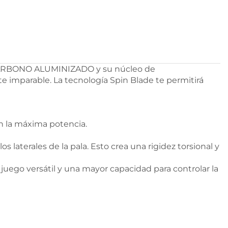
n CARBONO ALUMINIZADO y su núcleo de
imparable. La tecnología Spin Blade te permitirá
 la máxima potencia.
 laterales de la pala. Esto crea una rigidez torsional y
juego versátil y una mayor capacidad para controlar la