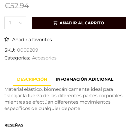
€
52.94
AÑADIR AL CARRITO
Añadir a favoritos
SKU:
0009209
Categorías:
Accesorios
DESCRIPCIÓN
INFORMACIÓN ADICIONAL
Material elástico, biomecánicamente ideal para
trabajar la fuerza de las diferentes partes corporales,
mientras se efectúan diferentes movimientos
específicos de cualquier deporte.
RESEÑAS