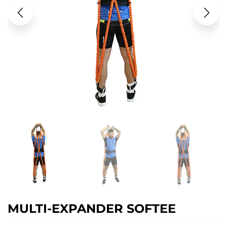
MULTI-EXPANDER SOFTEE