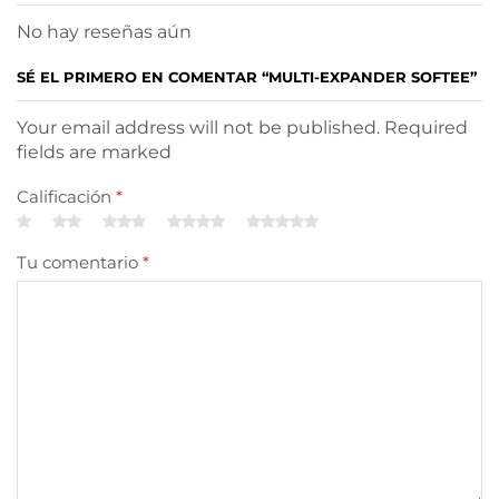
No hay reseñas aún
SÉ EL PRIMERO EN COMENTAR “MULTI-EXPANDER SOFTEE”
Your email address will not be published. Required
fields are marked
Calificación
*
Tu comentario
*