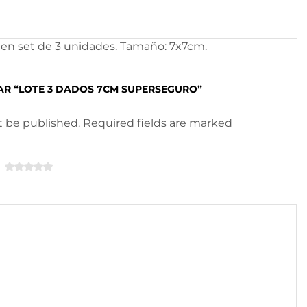
en set de 3 unidades. Tamaño: 7x7cm.
AR “LOTE 3 DADOS 7CM SUPERSEGURO”
ot be published. Required fields are marked