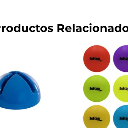
roductos Relacionad