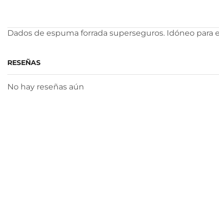
Dados de espuma forrada superseguros. Idóneo para e
RESEÑAS
No hay reseñas aún