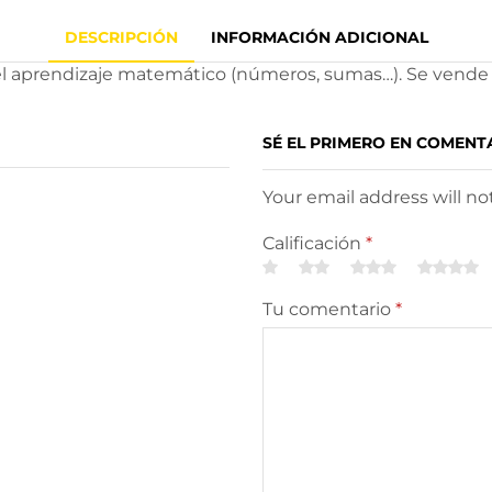
DESCRIPCIÓN
INFORMACIÓN ADICIONAL
l aprendizaje matemático (números, sumas…). Se vende 
SÉ EL PRIMERO EN COMENT
Your email address will n
Calificación
*
Tu comentario
*