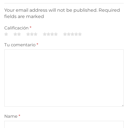
Your email address will not be published. Required
fields are marked
Calificación
*
Tu comentario
*
Name
*