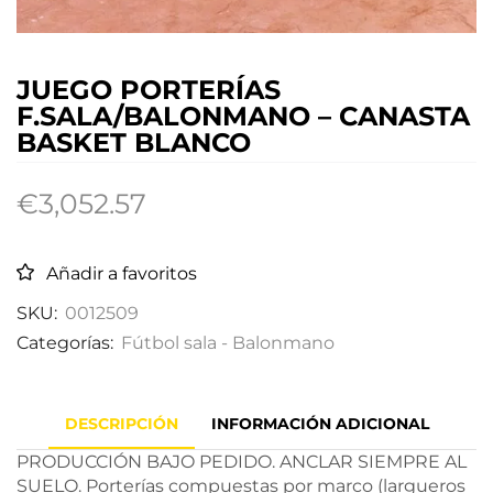
JUEGO PORTERÍAS
F.SALA/BALONMANO – CANASTA
BASKET BLANCO
€
3,052.57
Añadir a favoritos
SKU:
0012509
Categorías:
Fútbol sala - Balonmano
DESCRIPCIÓN
INFORMACIÓN ADICIONAL
PRODUCCIÓN BAJO PEDIDO. ANCLAR SIEMPRE AL
SUELO. Porterías compuestas por marco (largueros