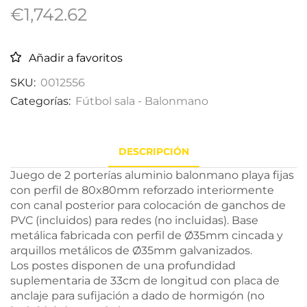
€
1,742.62
Añadir a favoritos
SKU:
0012556
Categorías:
Fútbol sala - Balonmano
DESCRIPCIÓN
Juego de 2 porterías aluminio balonmano playa fijas
con perfil de 80x80mm reforzado interiormente
con canal posterior para colocación de ganchos de
PVC (incluidos) para redes (no incluidas). Base
metálica fabricada con perfil de Ø35mm cincada y
arquillos metálicos de Ø35mm galvanizados.
Los postes disponen de una profundidad
suplementaria de 33cm de longitud con placa de
anclaje para sufijación a dado de hormigón (no