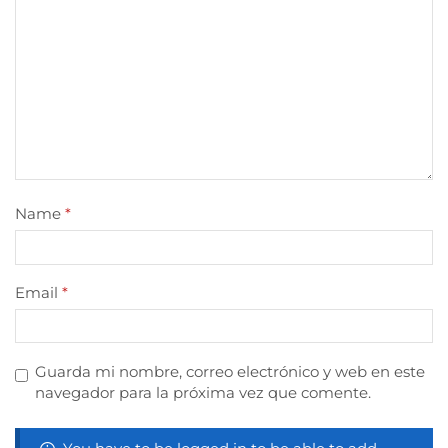
Name
*
Email
*
Guarda mi nombre, correo electrónico y web en este
navegador para la próxima vez que comente.