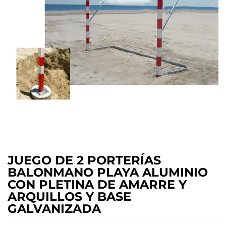
JUEGO DE 2 PORTERÍAS
BALONMANO PLAYA ALUMINIO
CON PLETINA DE AMARRE Y
ARQUILLOS Y BASE
GALVANIZADA