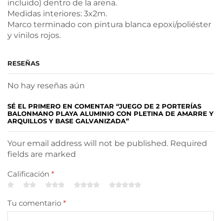
incluido) dentro de la arena.
Medidas interiores: 3x2m.
Marco terminado con pintura blanca epoxi/poliéster
y vinilos rojos.
RESEÑAS
No hay reseñas aún
SÉ EL PRIMERO EN COMENTAR “JUEGO DE 2 PORTERÍAS
BALONMANO PLAYA ALUMINIO CON PLETINA DE AMARRE Y
ARQUILLOS Y BASE GALVANIZADA”
Your email address will not be published. Required
fields are marked
Calificación
*
Tu comentario
*