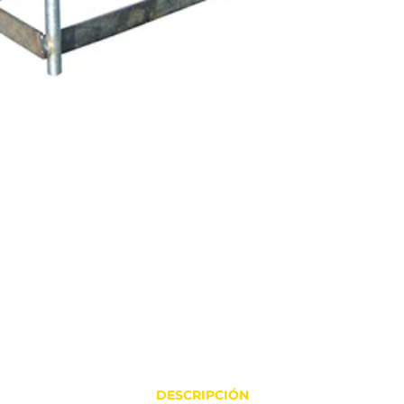
DESCRIPCIÓN