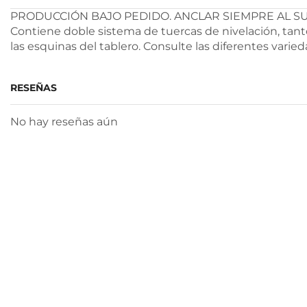
PRODUCCIÓN BAJO PEDIDO. ANCLAR SIEMPRE AL SUELO. C
Contiene doble sistema de tuercas de nivelación, tant
las esquinas del tablero. Consulte las diferentes varie
RESEÑAS
No hay reseñas aún