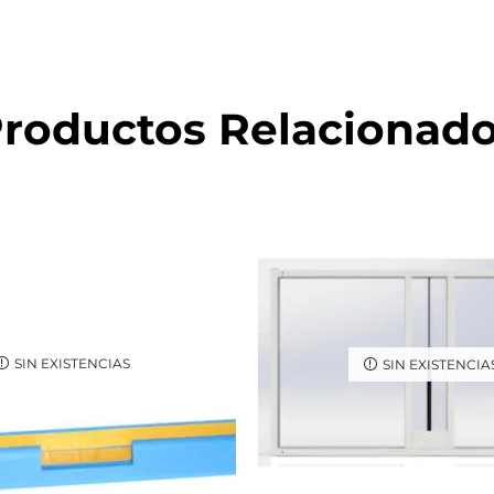
roductos Relacionad
SIN EXISTENCIAS
SIN EXISTENCIA