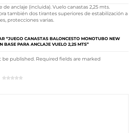
anclaje (incluida). Vuelo canastas 2,25 mts.
ra también dos tirantes superiores de estabilización a
es, protecciones varias.
TAR “JUEGO CANASTAS BALONCESTO MONOTUBO NEW
N BASE PARA ANCLAJE VUELO 2,25 MTS”
ot be published. Required fields are marked