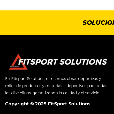
SOLUCIO
En Fitsport Solutions, ofrecemos obras deportivas y
miles de productos y materiales deportivos para todas
las disciplinas, garantizando la calidad y el servicio.
Copyright © 2025 FitSport Solutions