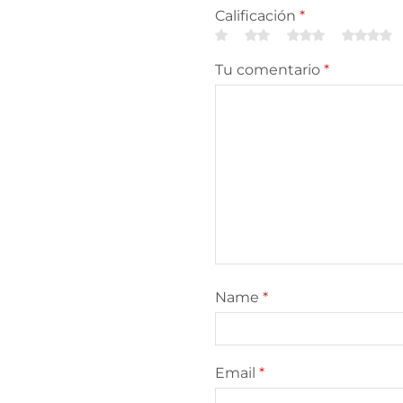
Calificación
*
Tu comentario
*
Name
*
Email
*