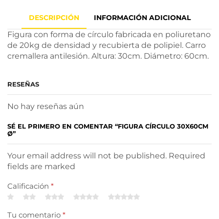
DESCRIPCIÓN
INFORMACIÓN ADICIONAL
Figura con forma de círculo fabricada en poliuretano
de 20kg de densidad y recubierta de polipiel. Carro
cremallera antilesión. Altura: 30cm. Diámetro: 60cm.
RESEÑAS
No hay reseñas aún
SÉ EL PRIMERO EN COMENTAR “FIGURA CÍRCULO 30X60CM
Ø”
Your email address will not be published. Required
fields are marked
Calificación
*
Tu comentario
*