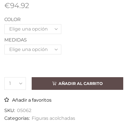
€
94.92
COLOR
MEDIDAS
AÑADIR AL CARRITO
Añadir a favoritos
SKU:
05062
Categorías:
Figuras acolchadas