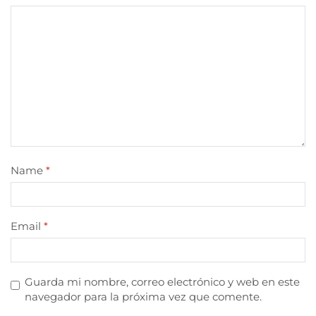
Name
*
Email
*
Guarda mi nombre, correo electrónico y web en este
navegador para la próxima vez que comente.