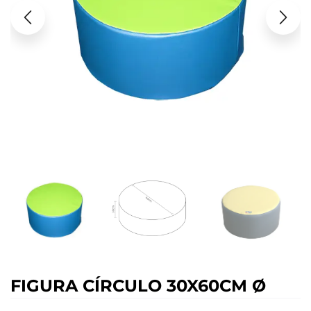
FIGURA CÍRCULO 30X60CM Ø