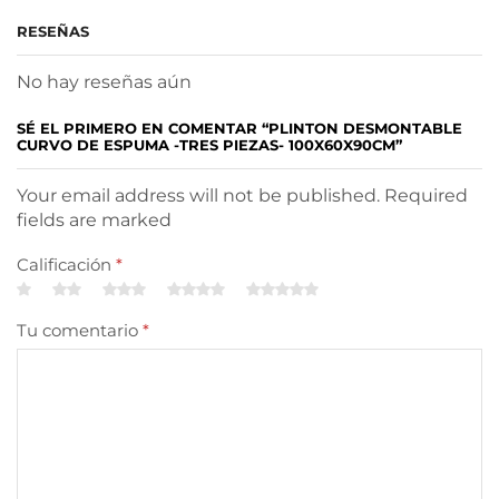
RESEÑAS
No hay reseñas aún
SÉ EL PRIMERO EN COMENTAR “PLINTON DESMONTABLE
CURVO DE ESPUMA -TRES PIEZAS- 100X60X90CM”
Your email address will not be published. Required
fields are marked
Calificación
*
Tu comentario
*