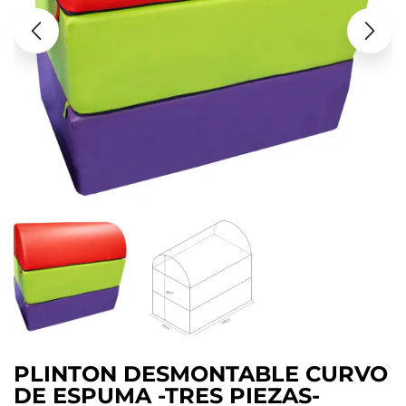
PLINTON DESMONTABLE CURVO
DE ESPUMA -TRES PIEZAS-