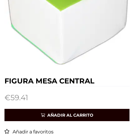
FIGURA MESA CENTRAL
€
59.41
AÑADIR AL CARRITO
Añadir a favoritos