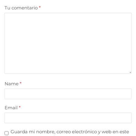
Tu comentario
*
Name
*
Email
*
Guarda mi nombre, correo electrónico y web en este