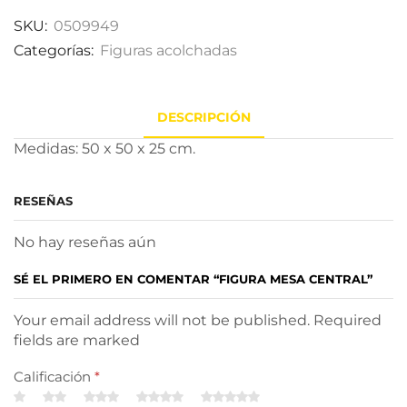
SKU:
0509949
Categorías:
Figuras acolchadas
DESCRIPCIÓN
Medidas: 50 x 50 x 25 cm.
RESEÑAS
No hay reseñas aún
SÉ EL PRIMERO EN COMENTAR “FIGURA MESA CENTRAL”
Your email address will not be published. Required
fields are marked
Calificación
*