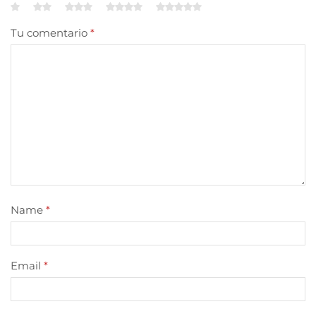
Tu comentario
*
Name
*
Email
*