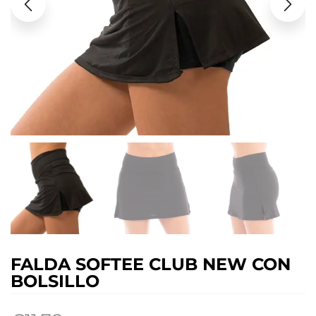
FALDA SOFTEE CLUB NEW CON
BOLSILLO