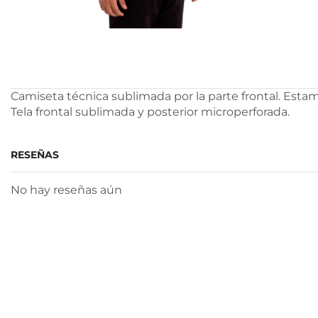
Camiseta técnica sublimada por la parte frontal. Est
Tela frontal sublimada y posterior microperforada.
RESEÑAS
No hay reseñas aún