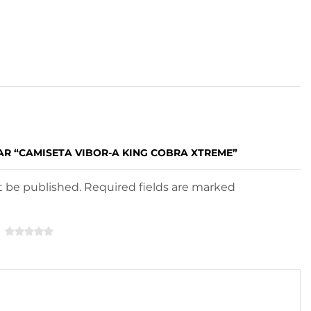
AR “CAMISETA VIBOR-A KING COBRA XTREME”
ot be published. Required fields are marked