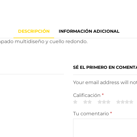
DESCRIPCIÓN
INFORMACIÓN ADICIONAL
ampado multidiseño y cuello redondo.
SÉ EL PRIMERO EN COMENT
Your email address will n
Calificación
*
Tu comentario
*