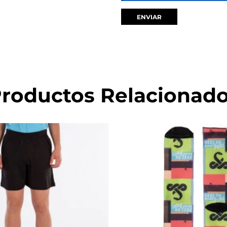
roductos Relacionad