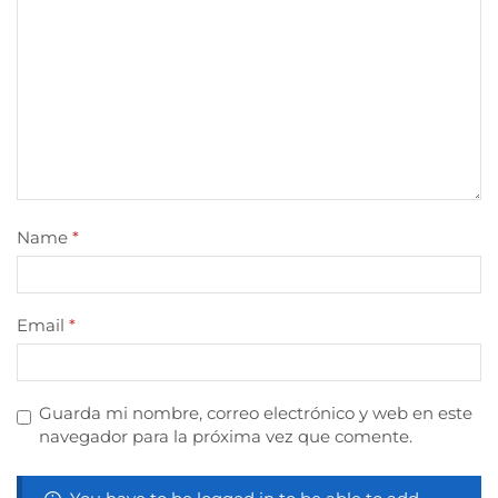
Name
*
Email
*
Guarda mi nombre, correo electrónico y web en este
navegador para la próxima vez que comente.