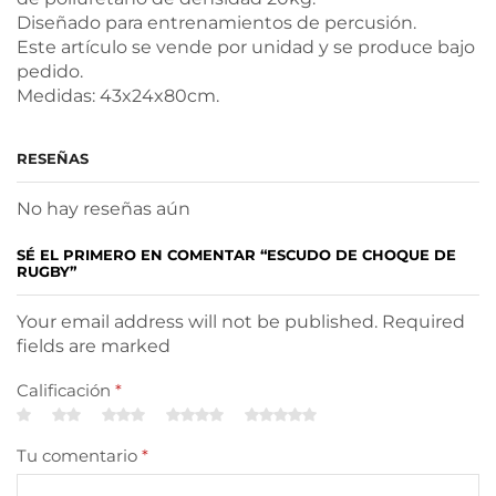
Diseñado para entrenamientos de percusión.
Este artículo se vende por unidad y se produce bajo
pedido.
Medidas: 43x24x80cm.
RESEÑAS
No hay reseñas aún
SÉ EL PRIMERO EN COMENTAR “ESCUDO DE CHOQUE DE
RUGBY”
Your email address will not be published. Required
fields are marked
Calificación
*
Tu comentario
*