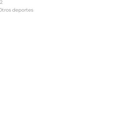
2
Otros deportes