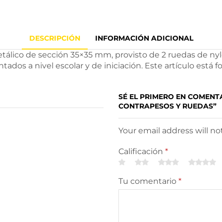
DESCRIPCIÓN
INFORMACIÓN ADICIONAL
ico de sección 35×35 mm, provisto de 2 ruedas de nylon
ados a nivel escolar y de iniciación. Este artículo está 
SÉ EL PRIMERO EN COMEN
CONTRAPESOS Y RUEDAS”
Your email address will n
Calificación
*
Tu comentario
*