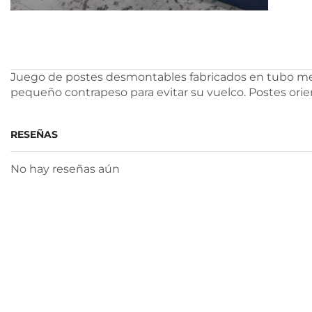
Juego de postes desmontables fabricados en tubo metál
pequeño contrapeso para evitar su vuelco. Postes orient
RESEÑAS
No hay reseñas aún