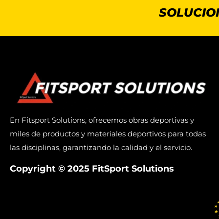
SOLUCIO
En Fitsport Solutions, ofrecemos obras deportivas y
miles de productos y materiales deportivos para todas
las disciplinas, garantizando la calidad y el servicio.
Copyright © 2025 FitSport Solutions