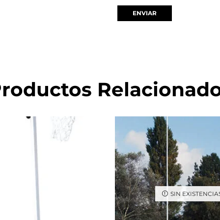
roductos Relacionad
SIN EXISTENCIA