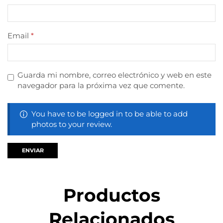
Email
*
Guarda mi nombre, correo electrónico y web en este
navegador para la próxima vez que comente.
You have to be logged in to be able to add
photos to your review.
Productos
Relacionados