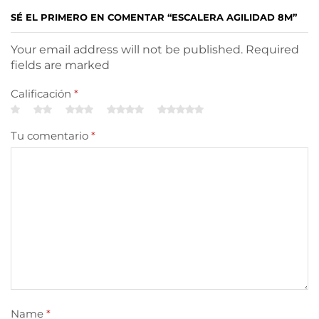
SÉ EL PRIMERO EN COMENTAR “ESCALERA AGILIDAD 8M”
Your email address will not be published. Required
fields are marked
Calificación
*
Tu comentario
*
Name
*