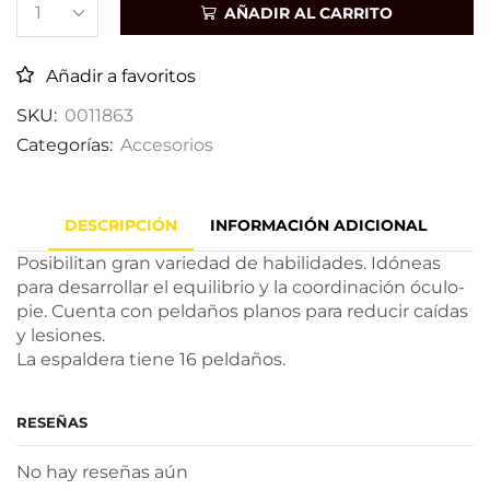
AÑADIR AL CARRITO
Añadir a favoritos
SKU:
0011863
Categorías:
Accesorios
DESCRIPCIÓN
INFORMACIÓN ADICIONAL
Posibilitan gran variedad de habilidades. Idóneas
para desarrollar el equilibrio y la coordinación óculo-
pie. Cuenta con peldaños planos para reducir caídas
y lesiones.
La espaldera tiene 16 peldaños.
RESEÑAS
No hay reseñas aún