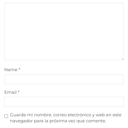
Name
*
Email
*
Guarda mi nombre, correo electrónico y web en este
navegador para la próxima vez que comente.