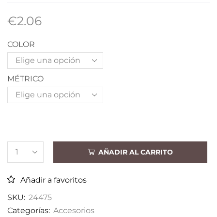
€
2.06
COLOR
MÉTRICO
AÑADIR AL CARRITO
Añadir a favoritos
SKU:
24475
Categorías:
Accesorios