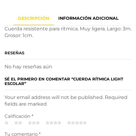
DESCRIPCIÓN
INFORMACIÓN ADICIONAL
Cuerda resistente para rítmica. Muy ligera. Largo: 3m.
Grosor: 1cm.
RESEÑAS
No hay reseñas aún
SÉ EL PRIMERO EN COMENTAR “CUERDA RÍTMICA LIGHT
ESCOLAR”
Your email address will not be published. Required
fields are marked
Calificación
*
Tu comentario
*