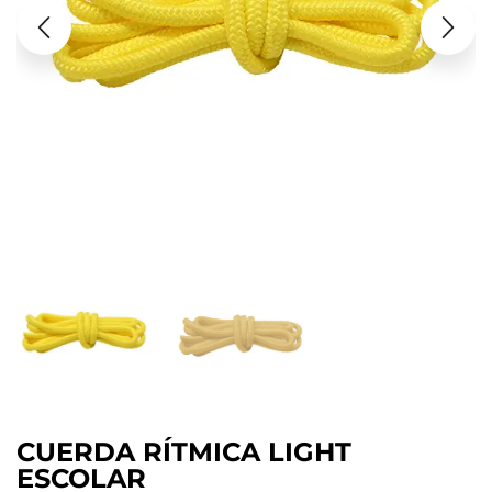
CUERDA RÍTMICA LIGHT
ESCOLAR