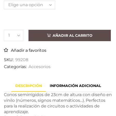
AÑADIR AL CARRITO
Añadir a favoritos
SKU:
99208
Categorías:
Accesorios
DESCRIPCIÓN
INFORMACIÓN ADICIONAL
Conos semirrígidos de 23cm de altura con diseño en
vinilo (números, signos matemáticos…). Perfectos
para la realización de circuitos o actividades de
aprendizaje.