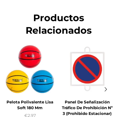
Productos
Relacionados
Pelota Polivalente Lisa
Panel De Señalización
Soft 180 Mm
Tráfico De Prohibición Nº
3 (Prohibido Estacionar)
€
2.97