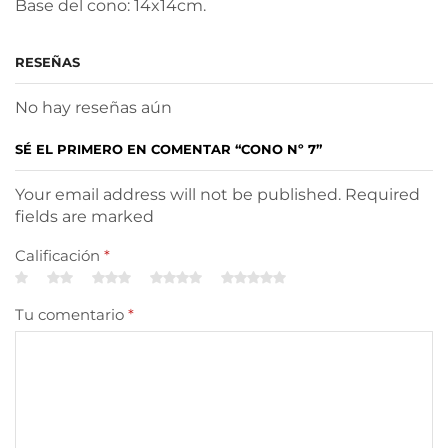
Base del cono: 14x14cm.
RESEÑAS
No hay reseñas aún
SÉ EL PRIMERO EN COMENTAR “CONO Nº 7”
Your email address will not be published. Required
fields are marked
Calificación
*
Tu comentario
*