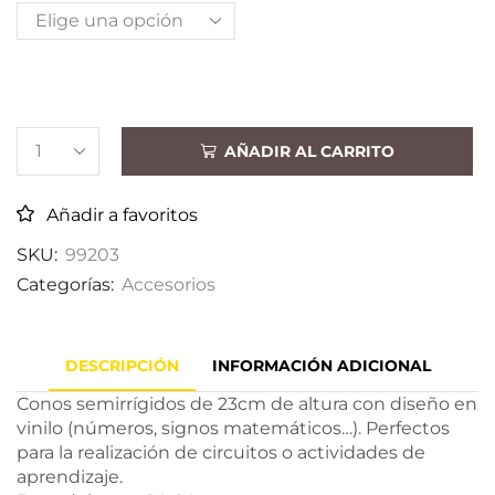
AÑADIR AL CARRITO
Añadir a favoritos
SKU:
99203
Categorías:
Accesorios
DESCRIPCIÓN
INFORMACIÓN ADICIONAL
Conos semirrígidos de 23cm de altura con diseño en
vinilo (números, signos matemáticos…). Perfectos
para la realización de circuitos o actividades de
aprendizaje.