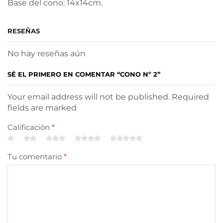
Base del cono: 14x14cm.
RESEÑAS
No hay reseñas aún
SÉ EL PRIMERO EN COMENTAR “CONO Nº 2”
Your email address will not be published. Required
fields are marked
Calificación
*
Tu comentario
*