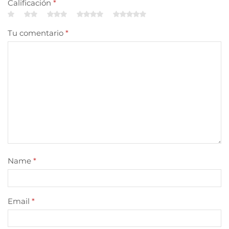
Calificación
*
Tu comentario
*
Name
*
Email
*