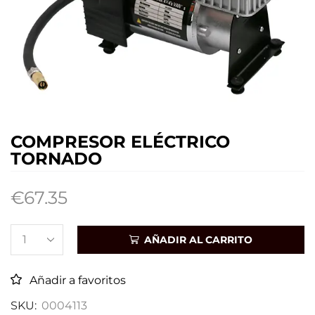
COMPRESOR ELÉCTRICO
TORNADO
€
67.35
AÑADIR AL CARRITO
Añadir a favoritos
SKU:
0004113