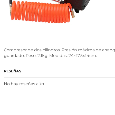
Compresor de dos cilindros. Presión máxima de arranqu
guardado. Peso: 2,1kg. Medidas: 24×17,5x14cm.
RESEÑAS
No hay reseñas aún