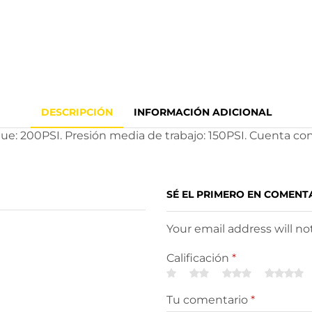
DESCRIPCIÓN
INFORMACIÓN ADICIONAL
e: 200PSI. Presión media de trabajo: 150PSI. Cuenta con 
SÉ EL PRIMERO EN COMENT
Your email address will n
Calificación
*
Tu comentario
*