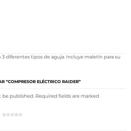
3 diferentes tipos de aguja. Incluye maletín para su
AR “COMPRESOR ELÉCTRICO RAIDER”
ot be published. Required fields are marked