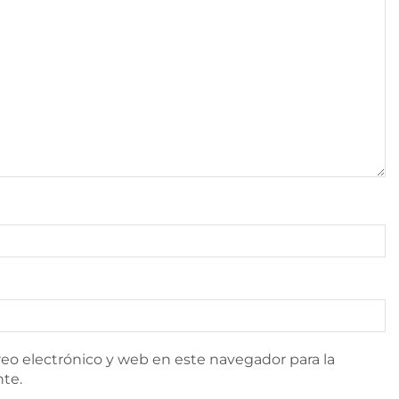
eo electrónico y web en este navegador para la
te.