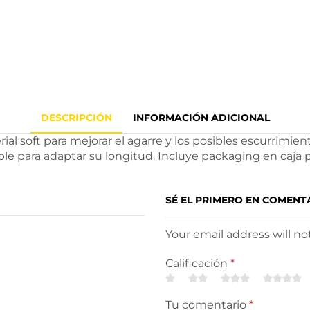
DESCRIPCIÓN
INFORMACIÓN ADICIONAL
soft para mejorar el agarre y los posibles escurrimient
able para adaptar su longitud. Incluye packaging en caj
SÉ EL PRIMERO EN COMENT
Your email address will n
Calificación
*
Tu comentario
*