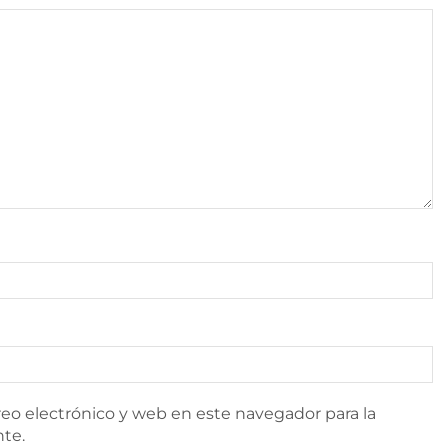
eo electrónico y web en este navegador para la
te.