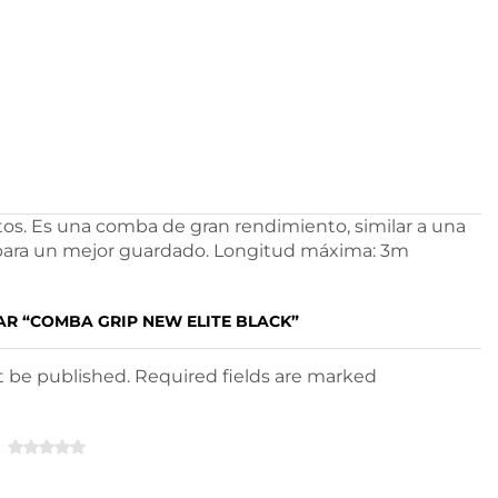
os. Es una comba de gran rendimiento, similar a una
a para un mejor guardado. Longitud máxima: 3m
AR “COMBA GRIP NEW ELITE BLACK”
ot be published. Required fields are marked