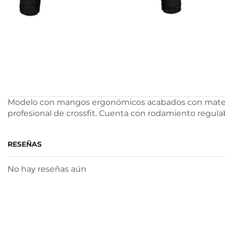
Modelo con mangos ergonómicos acabados con material 
profesional de crossfit. Cuenta con rodamiento regul
RESEÑAS
No hay reseñas aún