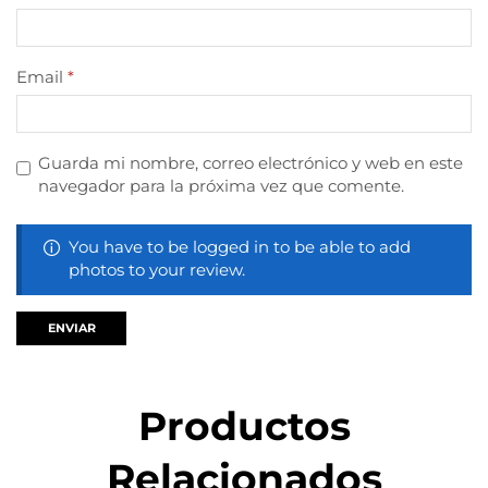
Email
*
Guarda mi nombre, correo electrónico y web en este
navegador para la próxima vez que comente.
You have to be logged in to be able to add
photos to your review.
Productos
Relacionados