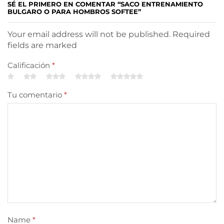
SÉ EL PRIMERO EN COMENTAR “SACO ENTRENAMIENTO
BULGARO O PARA HOMBROS SOFTEE”
Your email address will not be published. Required
fields are marked
Calificación
*
Tu comentario
*
Name
*