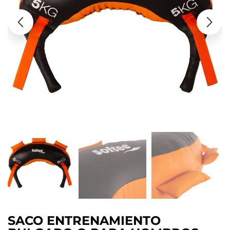
SACO ENTRENAMIENTO