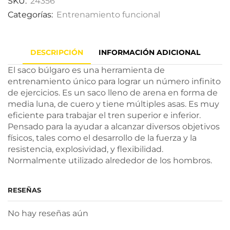
SKU:
24356
Categorías:
Entrenamiento funcional
DESCRIPCIÓN
INFORMACIÓN ADICIONAL
El saco búlgaro es una herramienta de
entrenamiento único para lograr un número infinito
de ejercicios. Es un saco lleno de arena en forma de
media luna, de cuero y tiene múltiples asas. Es muy
eficiente para trabajar el tren superior e inferior.
Pensado para la ayudar a alcanzar diversos objetivos
físicos, tales como el desarrollo de la fuerza y ​​la
resistencia, explosividad, y flexibilidad.
Normalmente utilizado alrededor de los hombros.
RESEÑAS
No hay reseñas aún