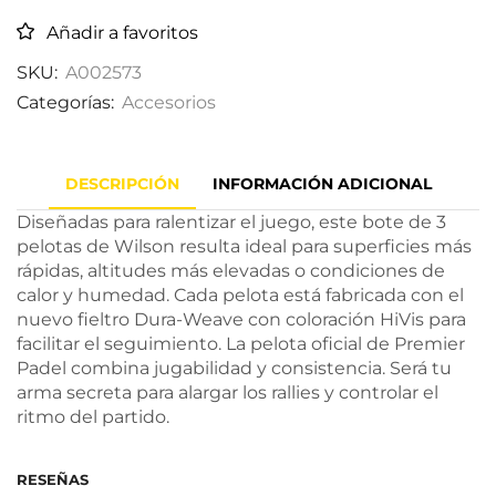
Añadir a favoritos
SKU:
A002573
Categorías:
Accesorios
DESCRIPCIÓN
INFORMACIÓN ADICIONAL
Diseñadas para ralentizar el juego, este bote de 3
pelotas de Wilson resulta ideal para superficies más
rápidas, altitudes más elevadas o condiciones de
calor y humedad. Cada pelota está fabricada con el
nuevo fieltro Dura-Weave con coloración HiVis para
facilitar el seguimiento. La pelota oficial de Premier
Padel combina jugabilidad y consistencia. Será tu
arma secreta para alargar los rallies y controlar el
ritmo del partido.
RESEÑAS