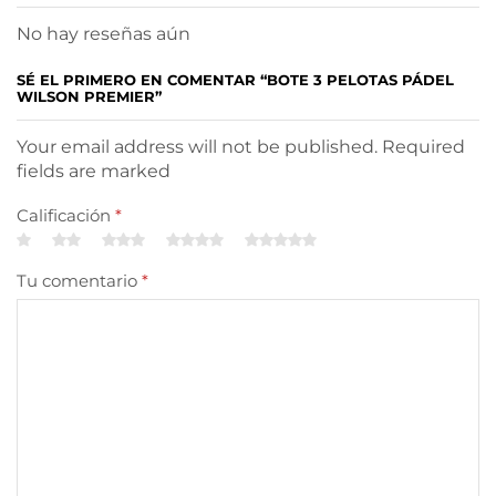
No hay reseñas aún
SÉ EL PRIMERO EN COMENTAR “BOTE 3 PELOTAS PÁDEL
WILSON PREMIER”
Your email address will not be published. Required
fields are marked
Calificación
*
Tu comentario
*