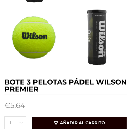
BOTE 3 PELOTAS PÁDEL WILSON
PREMIER
€
5.64
AÑADIR AL CARRITO