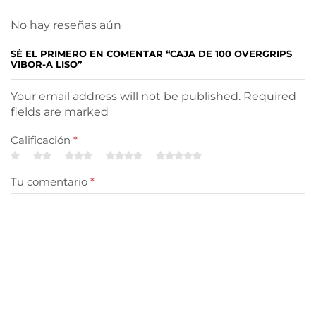
No hay reseñas aún
SÉ EL PRIMERO EN COMENTAR “CAJA DE 100 OVERGRIPS
VIBOR-A LISO”
Your email address will not be published. Required
fields are marked
Calificación
*
Tu comentario
*