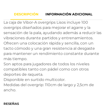
DESCRIPCIÓN
INFORMACIÓN ADICIONAL
La caja de Vibor-A overgrips Lisos incluye 100
overgrips diseñados para mejorar el agarre y la
sensación de la pala, ayudando además a reducir las
vibraciones durante partidos y entrenamientos.
Ofrecen una colocación rápida y sencilla, con un
tacto cómodo y una gran resistencia al desgaste
para mantener un rendimiento constante durante
más tiempo.
Son aptos para jugadores de todos los niveles
compatibles tanto con pádel como con otros
deportes de raqueta.
Disponible en surtido multicolor.
Medidas del overgrip: 110cm de largo y 2,5cm de
ancho.
RESEÑAS