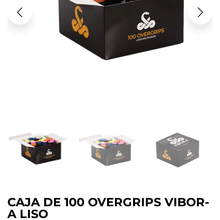
CAJA DE 100 OVERGRIPS VIBOR-
A LISO