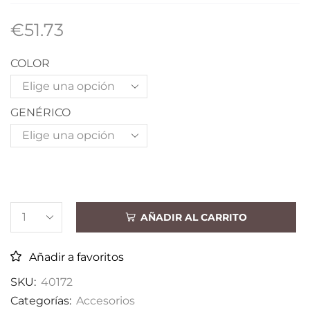
€
51.73
COLOR
GENÉRICO
AÑADIR AL CARRITO
Añadir a favoritos
SKU:
40172
Categorías:
Accesorios