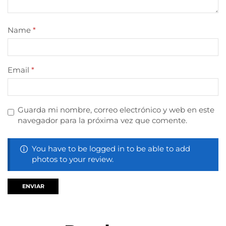
Name
*
Email
*
Guarda mi nombre, correo electrónico y web en este
navegador para la próxima vez que comente.
You have to be logged in to be able to add
photos to your review.