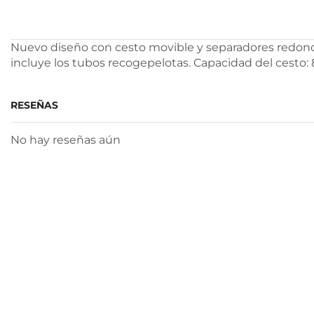
Nuevo diseño con cesto movible y separadores redondo
incluye los tubos recogepelotas. Capacidad del cesto:
RESEÑAS
No hay reseñas aún