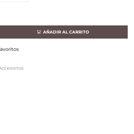
AÑADIR AL CARRITO
favoritos
Accesorios