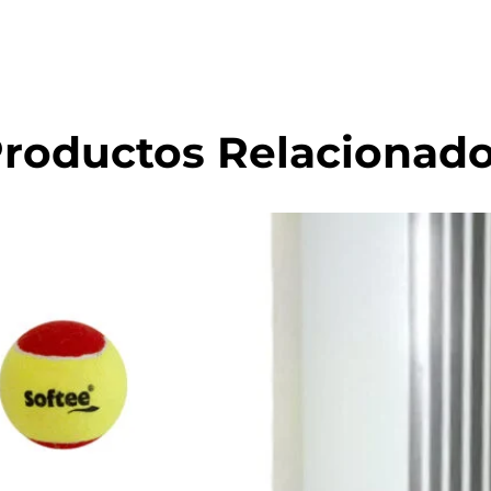
roductos Relacionad