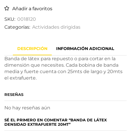
Añadir a favoritos
SKU:
0018120
Categorías:
Actividades dirigidas
DESCRIPCIÓN
INFORMACIÓN ADICIONAL
Banda de látex para repuesto o para cortar en la
dimensión que necesites. Cada bobina de banda
media y fuerte cuenta con 25mts de largo y 20mts
el extrafuerte.
RESEÑAS
No hay reseñas aún
SÉ EL PRIMERO EN COMENTAR “BANDA DE LÁTEX
DENSIDAD EXTRAFUERTE 20MT”