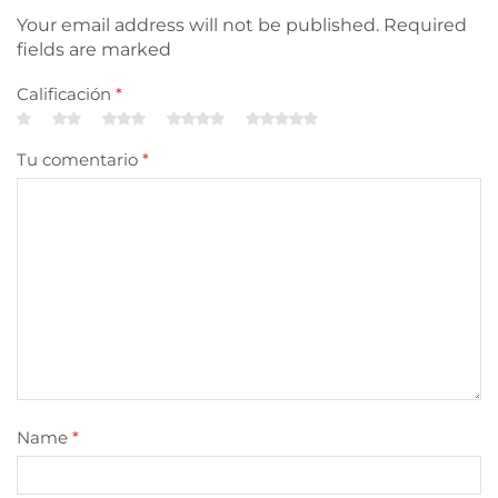
Your email address will not be published. Required
fields are marked
Calificación
*
Tu comentario
*
Name
*