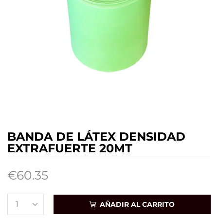
BANDA DE LÁTEX DENSIDAD
EXTRAFUERTE 20MT
€
60.35
AÑADIR AL CARRITO