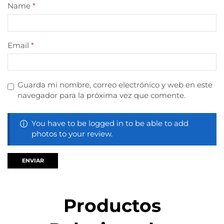
Name
*
Email
*
Guarda mi nombre, correo electrónico y web en este
navegador para la próxima vez que comente.
You have to be logged in to be able to add
photos to your review.
Productos