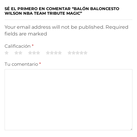
SÉ EL PRIMERO EN COMENTAR “BALÓN BALONCESTO
WILSON NBA TEAM TRIBUTE MAGIC”
Your email address will not be published. Required
fields are marked
Calificación
*
Tu comentario
*