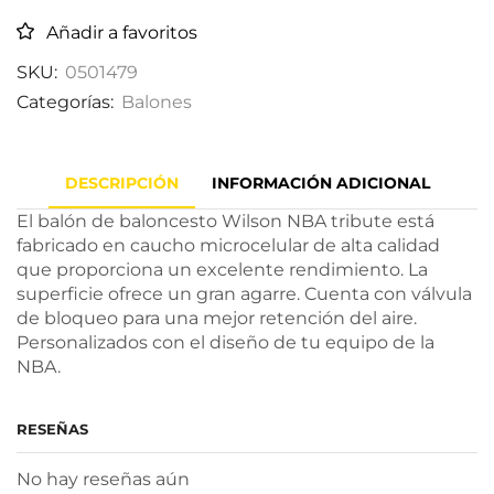
Añadir a favoritos
SKU:
0501479
Categorías:
Balones
DESCRIPCIÓN
INFORMACIÓN ADICIONAL
El balón de baloncesto Wilson NBA tribute está
fabricado en caucho microcelular de alta calidad
que proporciona un excelente rendimiento. La
superficie ofrece un gran agarre. Cuenta con válvula
de bloqueo para una mejor retención del aire.
Personalizados con el diseño de tu equipo de la
NBA.
RESEÑAS
No hay reseñas aún