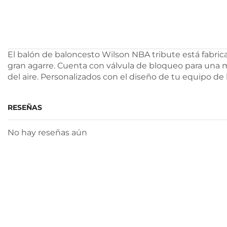
El balón de baloncesto Wilson NBA tribute está fabric
gran agarre. Cuenta con válvula de bloqueo para una 
del aire. Personalizados con el diseño de tu equipo de 
RESEÑAS
No hay reseñas aún