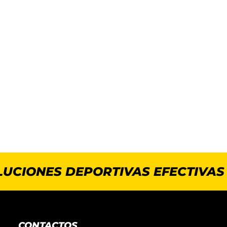
LUCIONES DEPORTIVAS EFECTIVAS
CONTACTOS