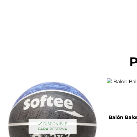
P
Balón Bal
DISPONIBLE
PARA RESERVA