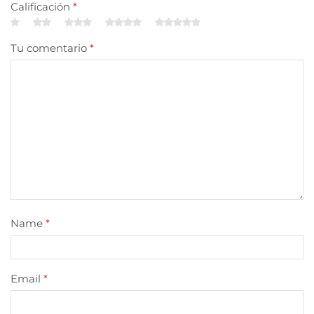
Calificación
*
Tu comentario
*
Name
*
Email
*