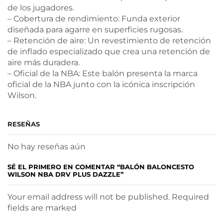
de los jugadores.
– Cobertura de rendimiento: Funda exterior
diseñada para agarre en superficies rugosas.
– Retención de aire: Un revestimiento de retención
de inflado especializado que crea una retención de
aire más duradera.
– Oficial de la NBA: Este balón presenta la marca
oficial de la NBA junto con la icónica inscripción
Wilson.
RESEÑAS
No hay reseñas aún
SÉ EL PRIMERO EN COMENTAR “BALÓN BALONCESTO
WILSON NBA DRV PLUS DAZZLE”
Your email address will not be published. Required
fields are marked