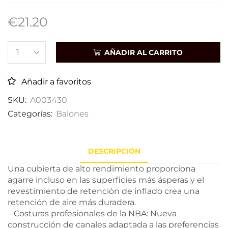
€
21.20
AÑADIR AL CARRITO
Añadir a favoritos
SKU:
A003430
Categorías:
Balones
DESCRIPCIÓN
Una cubierta de alto rendimiento proporciona
agarre incluso en las superficies más ásperas y el
revestimiento de retención de inflado crea una
retención de aire más duradera.
– Costuras profesionales de la NBA: Nueva
construcción de canales adaptada a las preferencias