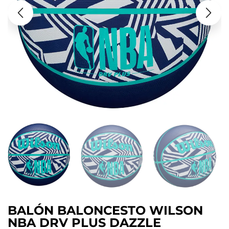
BALÓN BALONCESTO WILSON
NBA DRV PLUS DAZZLE