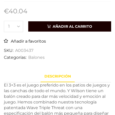
€
40.04
AÑADIR AL CARRITO
Añadir a favoritos
SKU:
A003437
Categorías:
Balones
DESCRIPCIÓN
El 3×3 es el juego preferido en los patios de juegos y
las canchas de todo el mundo. Y Wilson tiene un
balón creado para dar más velocidad y emoción al
juego. Hemos combinado nuestra tecnología
patentada Wave Triple Threat con una
especificación del balón más pequeña para diseñar