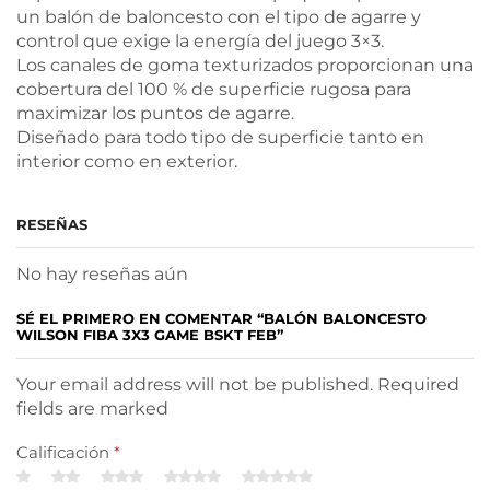
un balón de baloncesto con el tipo de agarre y
control que exige la energía del juego 3×3.
Los canales de goma texturizados proporcionan una
cobertura del 100 % de superficie rugosa para
maximizar los puntos de agarre.
Diseñado para todo tipo de superficie tanto en
interior como en exterior.
RESEÑAS
No hay reseñas aún
SÉ EL PRIMERO EN COMENTAR “BALÓN BALONCESTO
WILSON FIBA 3X3 GAME BSKT FEB”
Your email address will not be published. Required
fields are marked
Calificación
*