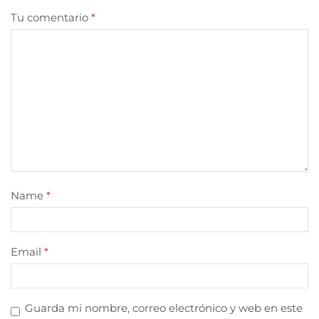
Tu comentario
*
Name
*
Email
*
Guarda mi nombre, correo electrónico y web en este