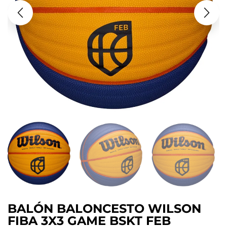
BALÓN BALONCESTO WILSON
FIBA 3X3 GAME BSKT FEB