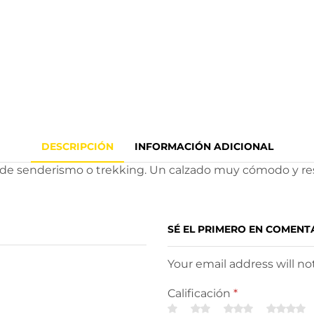
DESCRIPCIÓN
INFORMACIÓN ADICIONAL
de senderismo o trekking. Un calzado muy cómodo y resist
SÉ EL PRIMERO EN COMENT
Your email address will n
Calificación
*