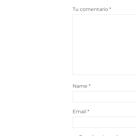
Tu comentario
*
Name
*
Email
*