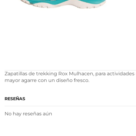
Zapatillas de trekking Rox Mulhacen, para actividades 
mayor agarre con un diseño fresco.
RESEÑAS
No hay reseñas aún