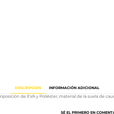
DESCRIPCIÓN
INFORMACIÓN ADICIONAL
omposición de EVA y Poliéster, material de la suela de cau
SÉ EL PRIMERO EN COMENT