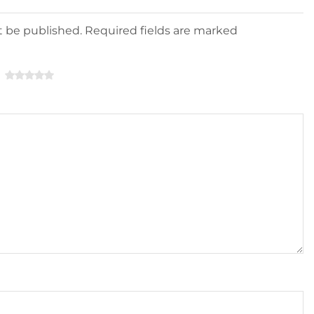
ot be published. Required fields are marked