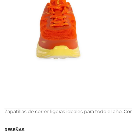
Zapatillas de correr ligeras ideales para todo el año. C
RESEÑAS