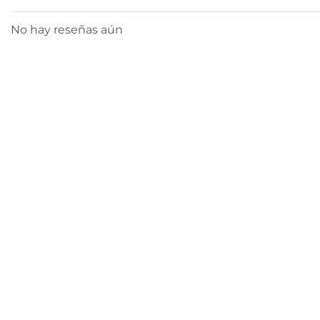
No hay reseñas aún