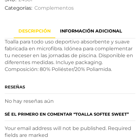
Categorías:
Complementos
DESCRIPCIÓN
INFORMACIÓN ADICIONAL
Toalla para todo uso deportivo absorbente y suave
fabricada en microfibra. Idónea para complementar
tu neceser en las jornadas de piscina. Disponible en
diferentes medidas. Incluye packaging.
Composición: 80% Poliéster/20% Poliamida.
RESEÑAS
No hay reseñas aún
SÉ EL PRIMERO EN COMENTAR “TOALLA SOFTEE SWEET”
Your email address will not be published. Required
fields are marked