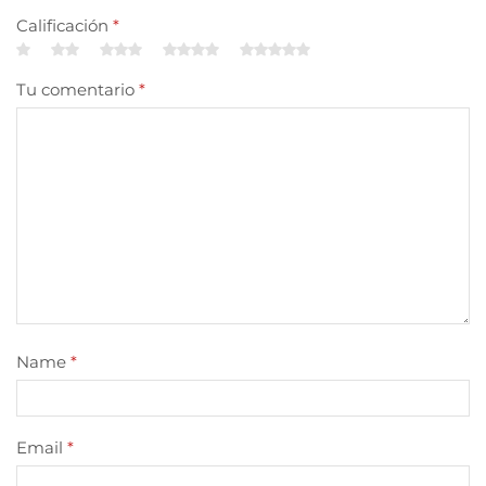
Calificación
*
Tu comentario
*
Name
*
Email
*