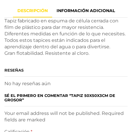
DESCRIPCIÓN
INFORMACIÓN ADICIONAL
Tapiz fabricado en espuma de célula cerrada con
film de plástico para dar mayor resistencia.
Diferentes medidas en función de lo que necesites.
Todos estos tapices están indicados para el
aprendizaje dentro del agua o para divertirse.
Gran flotabilidad. Resistente al cloro.
RESEÑAS
No hay reseñas aún
SÉ EL PRIMERO EN COMENTAR “TAPIZ 50X50X3CM DE
GROSOR”
Your email address will not be published. Required
fields are marked
Calificación
*