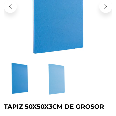
TAPIZ 50X50X3CM DE GROSOR