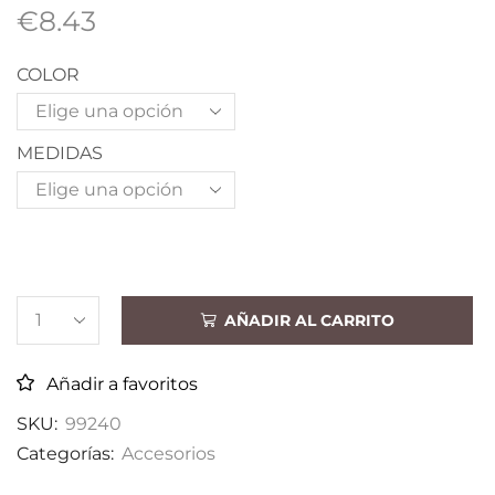
€
8.43
COLOR
MEDIDAS
AÑADIR AL CARRITO
Añadir a favoritos
SKU:
99240
Categorías:
Accesorios