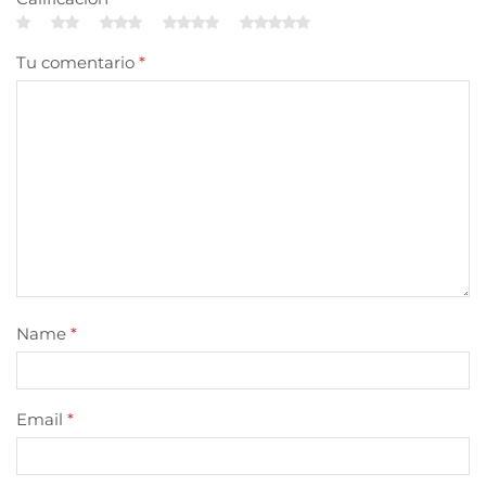
Tu comentario
*
Name
*
Email
*