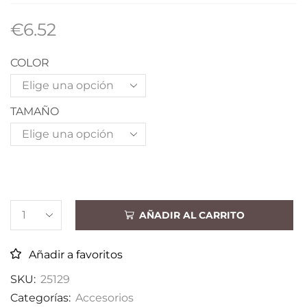
€
6.52
COLOR
TAMAÑO
AÑADIR AL CARRITO
Añadir a favoritos
SKU:
25129
Categorías:
Accesorios