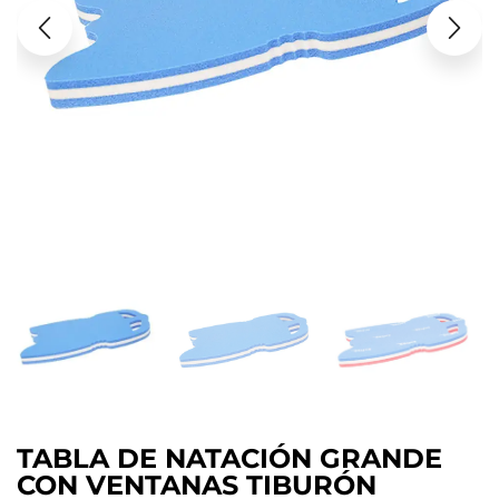
TABLA DE NATACIÓN GRANDE
CON VENTANAS TIBURÓN