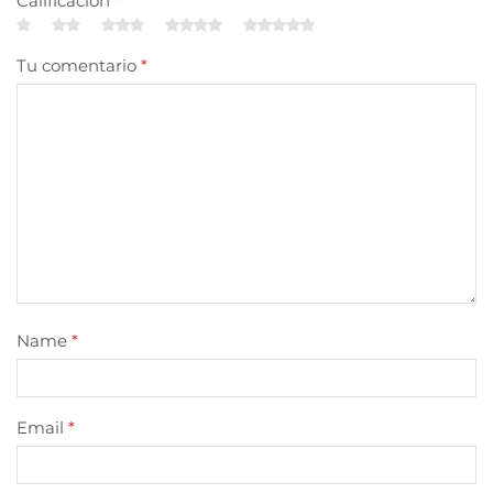
Calificación
*
Tu comentario
*
Name
*
Email
*