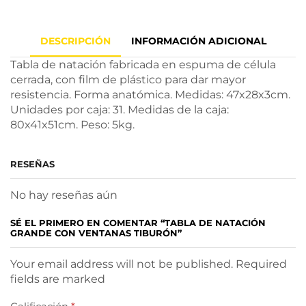
DESCRIPCIÓN
INFORMACIÓN ADICIONAL
Tabla de natación fabricada en espuma de célula
cerrada, con film de plástico para dar mayor
resistencia. Forma anatómica. Medidas: 47x28x3cm.
Unidades por caja: 31. Medidas de la caja:
80x41x51cm. Peso: 5kg.
RESEÑAS
No hay reseñas aún
SÉ EL PRIMERO EN COMENTAR “TABLA DE NATACIÓN
GRANDE CON VENTANAS TIBURÓN”
Your email address will not be published. Required
fields are marked