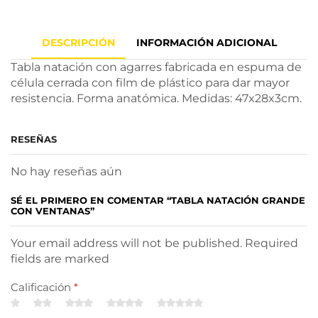
DESCRIPCIÓN
INFORMACIÓN ADICIONAL
Tabla natación con agarres fabricada en espuma de
célula cerrada con film de plástico para dar mayor
resistencia. Forma anatómica. Medidas: 47x28x3cm.
RESEÑAS
No hay reseñas aún
SÉ EL PRIMERO EN COMENTAR “TABLA NATACIÓN GRANDE
CON VENTANAS”
Your email address will not be published. Required
fields are marked
Calificación
*