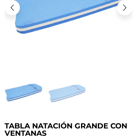
TABLA NATACIÓN GRANDE CON
VENTANAS