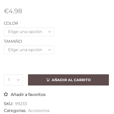
€
4.98
COLOR
TAMAÑO
AÑADIR AL CARRITO
Añadir a favoritos
SKU:
99233
Categorías:
Accesorios