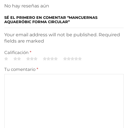
No hay reseñas aún
SÉ EL PRIMERO EN COMENTAR “MANCUERNAS
AQUAERÓBIC FORMA CIRCULAR”
Your email address will not be published. Required
fields are marked
Calificación
*
Tu comentario
*