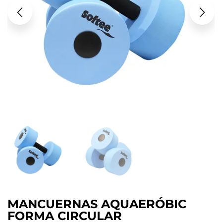
MANCUERNAS AQUAERÓBIC
FORMA CIRCULAR