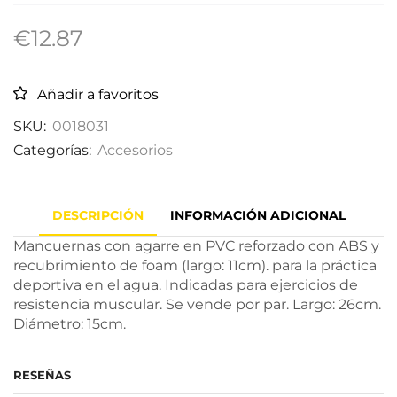
€
12.87
Añadir a favoritos
SKU:
0018031
Categorías:
Accesorios
DESCRIPCIÓN
INFORMACIÓN ADICIONAL
Mancuernas con agarre en PVC reforzado con ABS y
recubrimiento de foam (largo: 11cm). para la práctica
deportiva en el agua. Indicadas para ejercicios de
resistencia muscular. Se vende por par. Largo: 26cm.
Diámetro: 15cm.
RESEÑAS