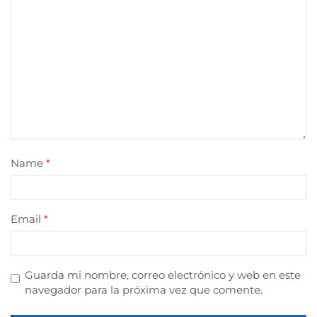
Name
*
Email
*
Guarda mi nombre, correo electrónico y web en este
navegador para la próxima vez que comente.