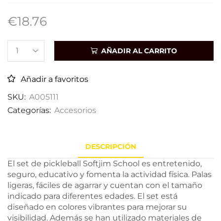
€
18.76
AÑADIR AL CARRITO
Añadir a favoritos
SKU:
A005111
Categorías:
Accesorios
DESCRIPCIÓN
El set de pickleball Softjim School es entretenido,
seguro, educativo y fomenta la actividad física. Palas
ligeras, fáciles de agarrar y cuentan con el tamaño
indicado para diferentes edades. El set está
diseñado en colores vibrantes para mejorar su
visibilidad. Además se han utilizado materiales de