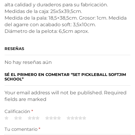
alta calidad y duraderos para su fabricación.
Medidas de la caja: 25x5x39,5cm.
Medida de la pala: 18,5×38,5cm. Grosor: 1cm. Medida
del agarre con acabado soft: 3,5x10cm.
Diámetro de la pelota: 6,5cm aprox.
RESEÑAS
No hay reseñas aún
SÉ EL PRIMERO EN COMENTAR “SET PICKLEBALL SOFTJIM
SCHOOL”
Your email address will not be published. Required
fields are marked
Calificación
*
Tu comentario
*