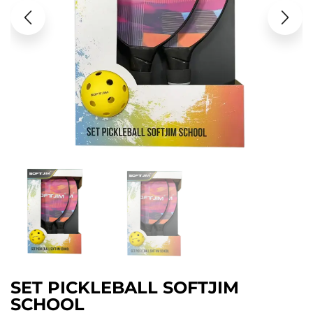
SET PICKLEBALL SOFTJIM
SCHOOL