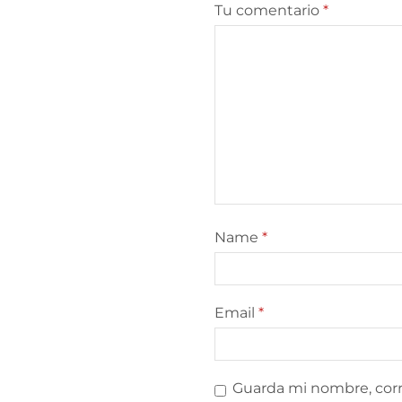
Tu comentario
*
Name
*
Email
*
Guarda mi nombre, corr