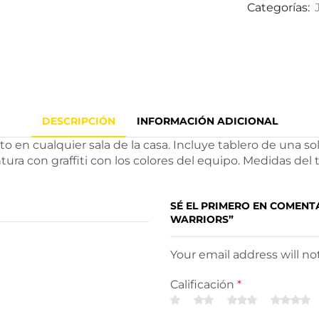
Categorías:
DESCRIPCIÓN
INFORMACIÓN ADICIONAL
sto en cualquier sala de la casa. Incluye tablero de una so
ra con graffiti con los colores del equipo. Medidas del 
SÉ EL PRIMERO EN COMENT
WARRIORS”
Your email address will n
Calificación
*