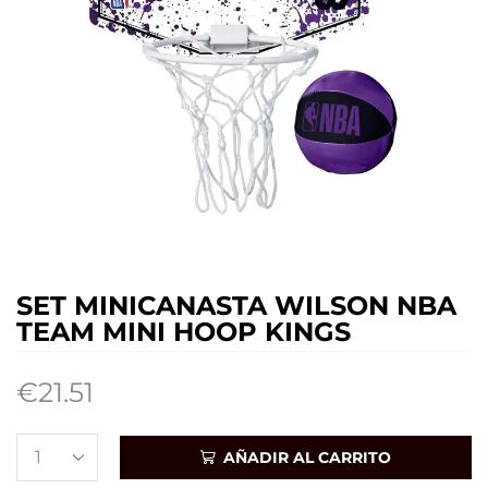
SET MINICANASTA WILSON NBA
TEAM MINI HOOP KINGS
€
21.51
AÑADIR AL CARRITO