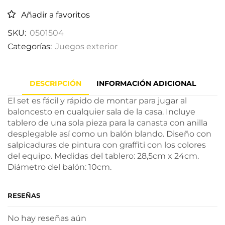
Añadir a favoritos
SKU:
0501504
Categorías:
Juegos exterior
DESCRIPCIÓN
INFORMACIÓN ADICIONAL
El set es fácil y rápido de montar para jugar al
baloncesto en cualquier sala de la casa. Incluye
tablero de una sola pieza para la canasta con anilla
desplegable así como un balón blando. Diseño con
salpicaduras de pintura con graffiti con los colores
del equipo. Medidas del tablero: 28,5cm x 24cm.
Diámetro del balón: 10cm.
RESEÑAS
No hay reseñas aún