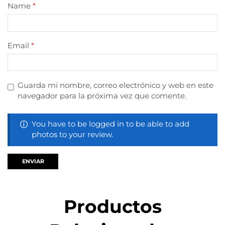
Name
*
Email
*
Guarda mi nombre, correo electrónico y web en este
navegador para la próxima vez que comente.
You have to be logged in to be able to add
photos to your review.
Productos