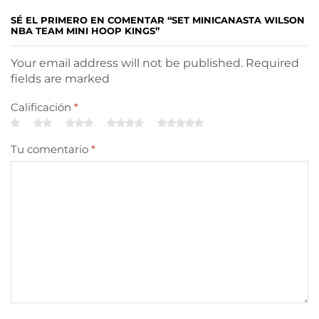
SÉ EL PRIMERO EN COMENTAR “SET MINICANASTA WILSON
NBA TEAM MINI HOOP KINGS”
Your email address will not be published. Required
fields are marked
Calificación
*
Tu comentario
*