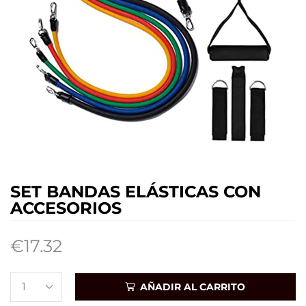
SET BANDAS ELÁSTICAS CON
ACCESORIOS
€
17.32
AÑADIR AL CARRITO