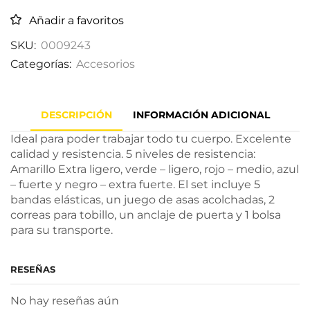
Añadir a favoritos
SKU:
0009243
Categorías:
Accesorios
DESCRIPCIÓN
INFORMACIÓN ADICIONAL
Ideal para poder trabajar todo tu cuerpo. Excelente
calidad y resistencia. 5 niveles de resistencia:
Amarillo Extra ligero, verde – ligero, rojo – medio, azul
– fuerte y negro – extra fuerte. El set incluye 5
bandas elásticas, un juego de asas acolchadas, 2
correas para tobillo, un anclaje de puerta y 1 bolsa
para su transporte.
RESEÑAS
No hay reseñas aún