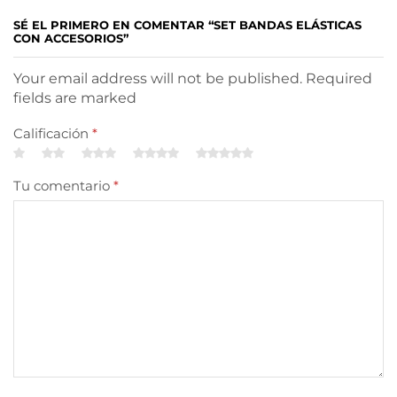
SÉ EL PRIMERO EN COMENTAR “SET BANDAS ELÁSTICAS
CON ACCESORIOS”
Your email address will not be published. Required
fields are marked
Calificación
*
Tu comentario
*