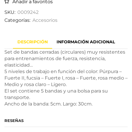
Añadir a favoritos
SKU:
0009242
Categorías:
Accesorios
DESCRIPCIÓN
INFORMACIÓN ADICIONAL
Set de bandas cerradas (circulares) muy resistentes
para entrenamientos de fuerza, resistencia,
elasticidad…
5 niveles de trabajo en función del color: Púrpura –
Fuerte II, fucsia – Fuerte I, rosa – Fuerte, rosa medio –
Medio y rosa claro – Ligero.
El set contiene 5 bandas y una bolsa para su
transporte.
Ancho de la banda: 5cm. Largo: 30cm.
RESEÑAS