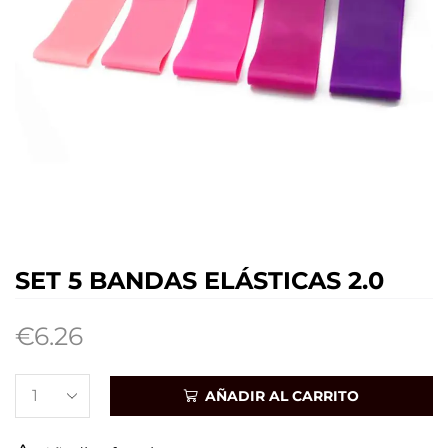
SET 5 BANDAS ELÁSTICAS 2.0
€
6.26
AÑADIR AL CARRITO