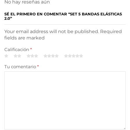
No hay reseñas aún
SÉ EL PRIMERO EN COMENTAR “SET 5 BANDAS ELÁSTICAS
2.0”
Your email address will not be published. Required
fields are marked
Calificación
*
Tu comentario
*