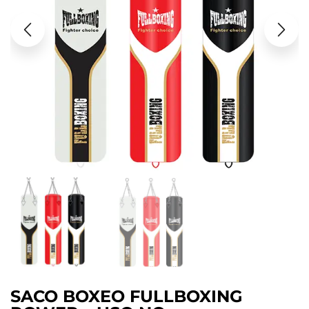
SACO BOXEO FULLBOXING