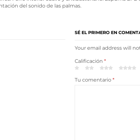
tación del sonido de las palmas.
SÉ EL PRIMERO EN COMENT
Your email address will n
Calificación
*
Tu comentario
*