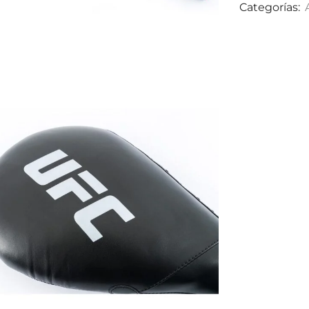
Categorías: