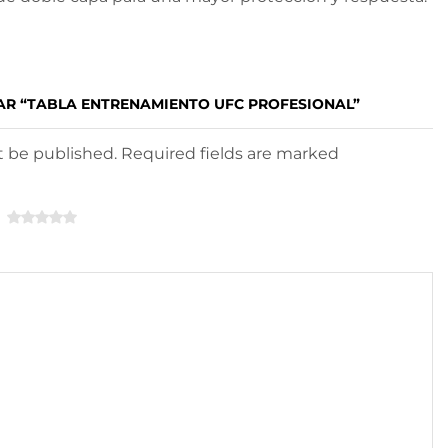
AR “TABLA ENTRENAMIENTO UFC PROFESIONAL”
ot be published. Required fields are marked