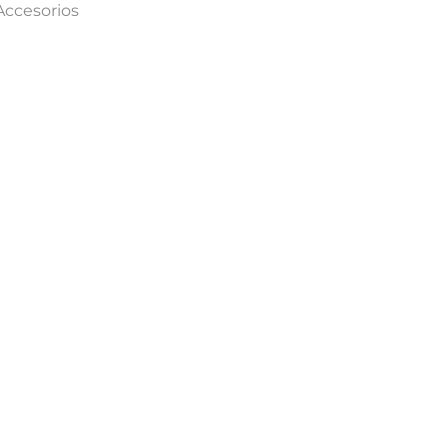
Accesorios