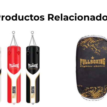
roductos Relacionad