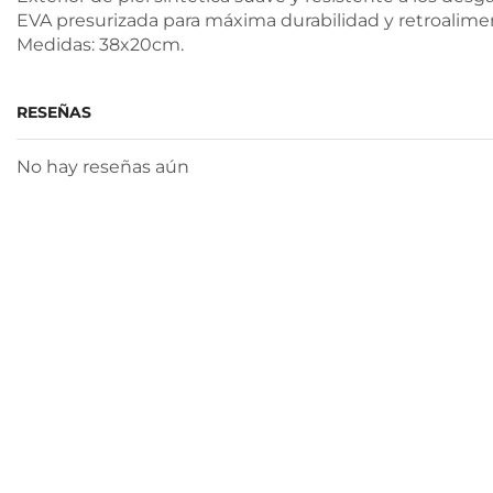
EVA presurizada para máxima durabilidad y retroalimen
Medidas: 38x20cm.
RESEÑAS
No hay reseñas aún