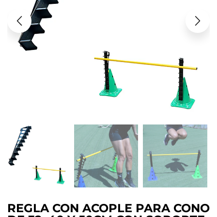
REGLA CON ACOPLE PARA CONO