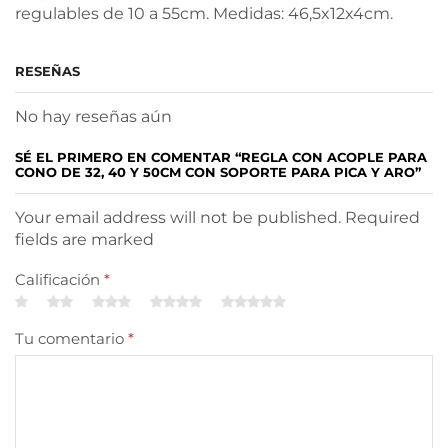
regulables de 10 a 55cm. Medidas: 46,5x12x4cm.
RESEÑAS
No hay reseñas aún
SÉ EL PRIMERO EN COMENTAR “REGLA CON ACOPLE PARA
CONO DE 32, 40 Y 50CM CON SOPORTE PARA PICA Y ARO”
Your email address will not be published. Required
fields are marked
Calificación
*
Tu comentario
*