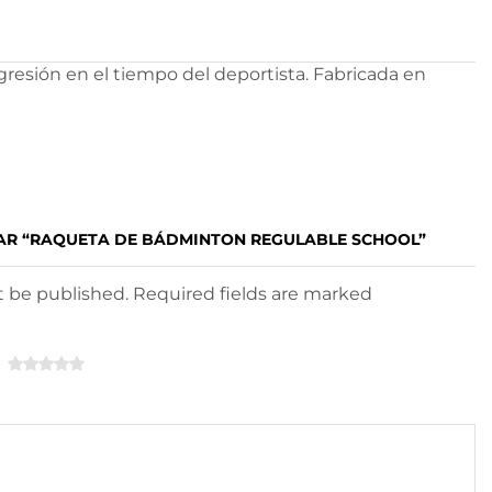
resión en el tiempo del deportista. Fabricada en
TAR “RAQUETA DE BÁDMINTON REGULABLE SCHOOL”
ot be published. Required fields are marked