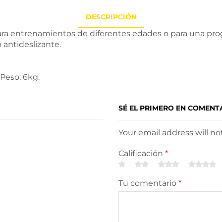
DESCRIPCIÓN
ra entrenamientos de diferentes edades o para una prog
 antideslizante.
 Peso: 6kg.
SÉ EL PRIMERO EN COMEN
Your email address will n
Calificación
*
Tu comentario
*