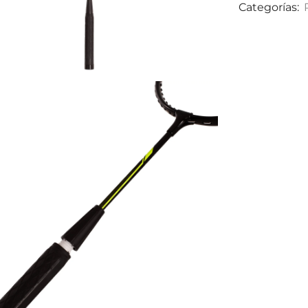
Categorías: