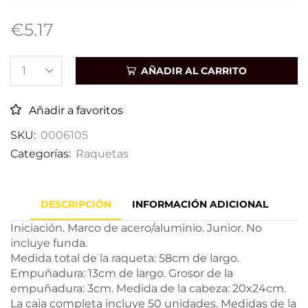
€
5.17
AÑADIR AL CARRITO
Añadir a favoritos
SKU:
0006105
Categorías:
Raquetas
DESCRIPCIÓN
INFORMACIÓN ADICIONAL
Iniciación. Marco de acero/aluminio. Junior. No
incluye funda.
Medida total de la raqueta: 58cm de largo.
Empuñadura: 13cm de largo. Grosor de la
empuñadura: 3cm. Medida de la cabeza: 20x24cm.
La caja completa incluye 50 unidades. Medidas de la