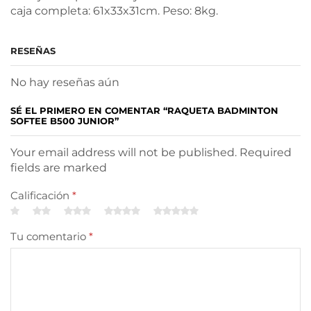
caja completa: 61x33x31cm. Peso: 8kg.
RESEÑAS
No hay reseñas aún
SÉ EL PRIMERO EN COMENTAR “RAQUETA BADMINTON
SOFTEE B500 JUNIOR”
Your email address will not be published. Required
fields are marked
Calificación
*
Tu comentario
*