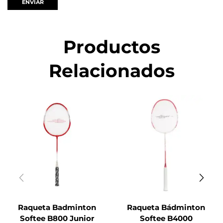
Productos
Relacionados
Raqueta Badminton
Raqueta Bádminton
Softee B800 Junior
Softee B4000