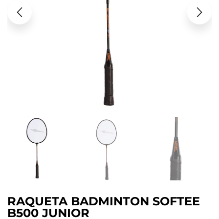
RAQUETA BADMINTON SOFTEE
B500 JUNIOR