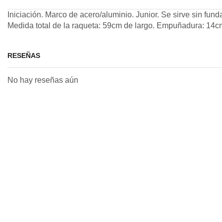
Iniciación. Marco de acero/aluminio. Junior. Se sirve sin fund
Medida total de la raqueta: 59cm de largo. Empuñadura: 14c
RESEÑAS
No hay reseñas aún