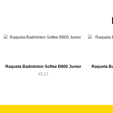
Raqueta Badminton Softee B800 Junior
Raqueta B
€
5.17