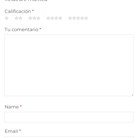
Calificación
*
Tu comentario
*
Name
*
Email
*