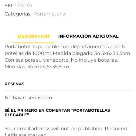
SKU:
24130
Categorías:
Portamaterial
DESCRIPCIÓN
INFORMACIÓN ADICIONAL
Portabotellas plegable con departamentos para 6
botellas de 1000ml. Medida plegado: 34,5x6x34,5cm.
Con asa para su transporte. No incluye botellas.
Medidas: 34,5×24,5×35,5cm.
RESEÑAS
No hay reseñas aún
SÉ EL PRIMERO EN COMENTAR “PORTABOTELLAS
PLEGABLE”
Your email address will not be published. Required
fields are marked