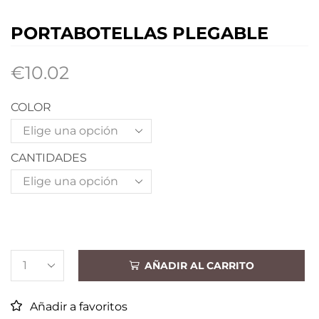
PORTABOTELLAS PLEGABLE
€
10.02
COLOR
CANTIDADES
AÑADIR AL CARRITO
Añadir a favoritos